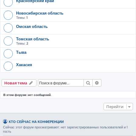
Красноярский край
Новосибирская область
Темы:
1
Омская область
Томская область
Темы:
2
Тыва
Хакасия
Поиск
Расширенный пои
Новая тема
В этом форуме нет сообщений.
Перейти
КТО СЕЙЧАС НА КОНФЕРЕНЦИИ
Сейчас этот форум просматривают: нет зарегистрированных пользователей и 1
гость