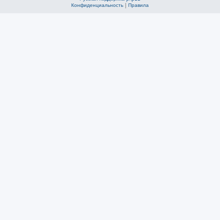
Конфиденциальность
|
Правила