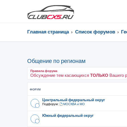
Главная страница
Список форумов
Ге
Общение по регионам
Правила форума
Обсуждение тем касающихся
ТОЛЬКО
Вашего р
ФОРУМ
Центральный федеральный округ
Подфорум:
МОСКВА и МО
Южный федеральный округ