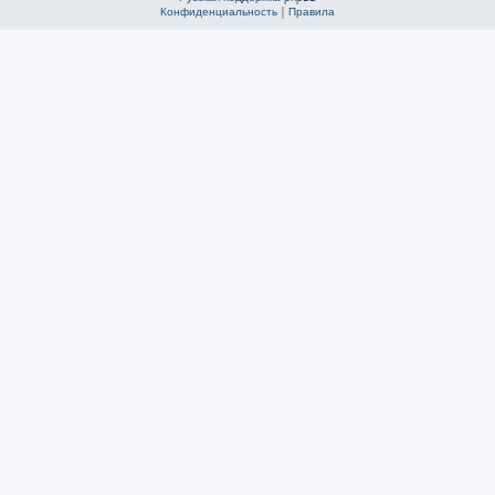
Конфиденциальность
|
Правила