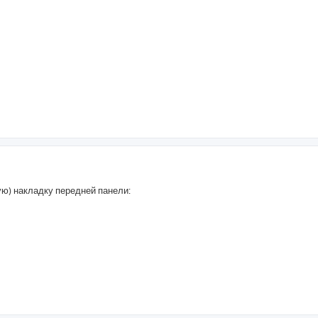
ю) накладку передней панели: