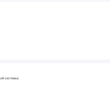
кой системы):