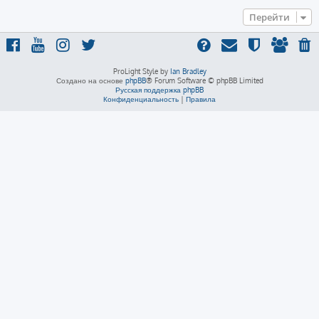
Перейти
ProLight Style by
Ian Bradley
Создано на основе
phpBB
® Forum Software © phpBB Limited
Русская поддержка phpBB
Конфиденциальность
|
Правила