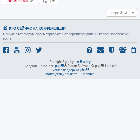
Новая тема
Перейти
КТО СЕЙЧАС НА КОНФЕРЕНЦИИ
Сейчас этот форум просматривают: нет зарегистрированных пользователей и 1
гость
ProLight Style by
Ian Bradley
Создано на основе
phpBB
® Forum Software © phpBB Limited
Русская поддержка phpBB
Конфиденциальность
|
Правила