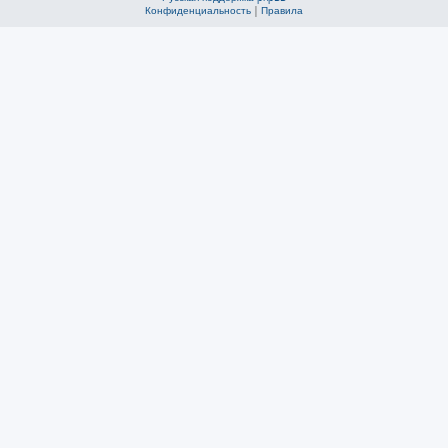
Конфиденциальность
|
Правила