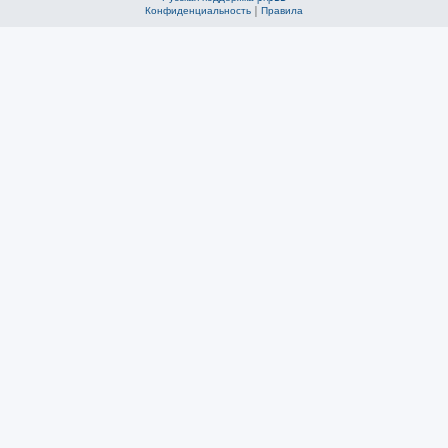
Конфиденциальность
|
Правила