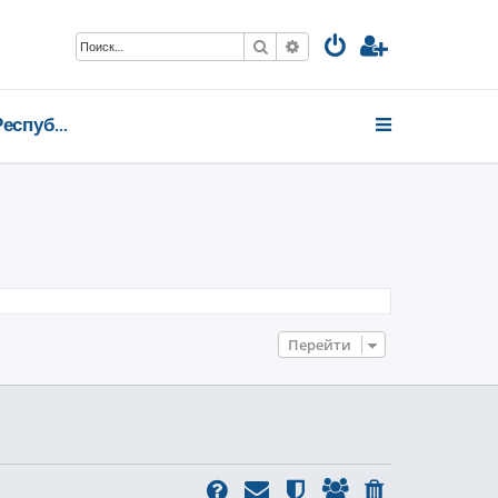
Поиск
Расширенный поиск
Коми Республика
Перейти