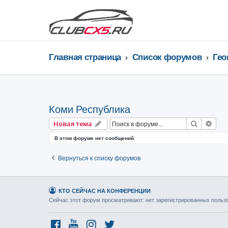
Главная страница
Список форумов
Коми Республика
Поиск
Рас
Новая тема
В этом форуме нет сообщений.
Вернуться к списку форумов
КТО СЕЙЧАС НА КОНФЕРЕНЦИИ
Сейчас этот форум просматривают: нет зарегистрированных пользов