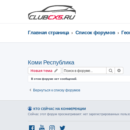
Главная страница
Список форумов
Коми Республика
Поиск
Рас
Новая тема
В этом форуме нет сообщений.
Вернуться к списку форумов
КТО СЕЙЧАС НА КОНФЕРЕНЦИИ
Сейчас этот форум просматривают: нет зарегистрированных пользов