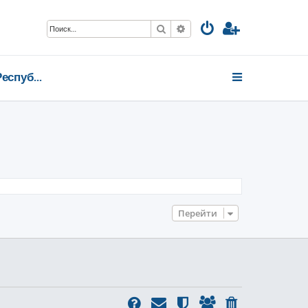
Поиск
Расширенный поиск
Коми Республика
Перейти