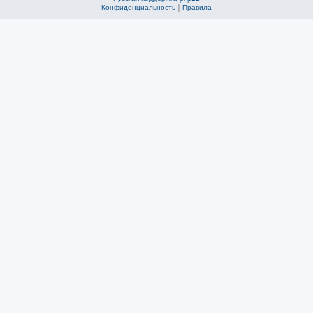
Конфиденциальность
|
Правила