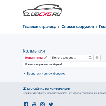
Главная страница
Список форумов
Калмыкия
Поиск
Рас
Новая тема
В этом форуме нет сообщений.
Вернуться к списку форумов
КТО СЕЙЧАС НА КОНФЕРЕНЦИИ
Сейчас этот форум просматривают: нет зарегистрированных пользов