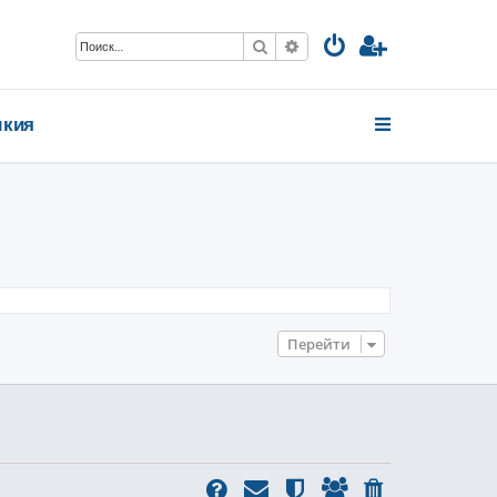
Поиск
Расширенный поиск
кия
Перейти