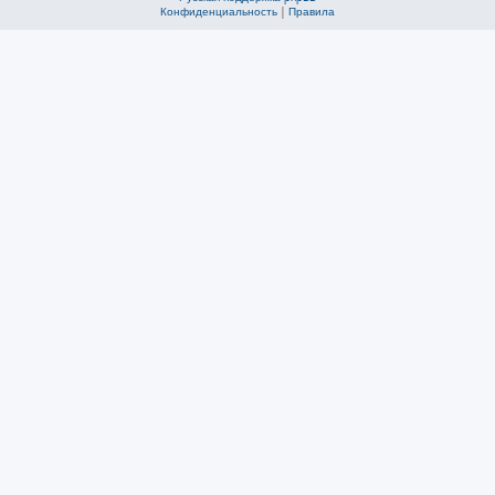
Конфиденциальность
|
Правила