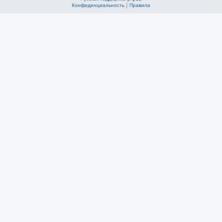
Конфиденциальность
|
Правила