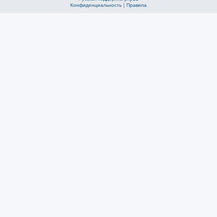
Конфиденциальность
|
Правила