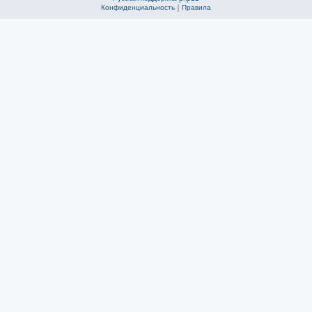
Конфиденциальность
|
Правила