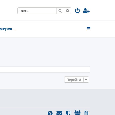
Поиск
Расширенный поиск
Владимирская область
Перейти