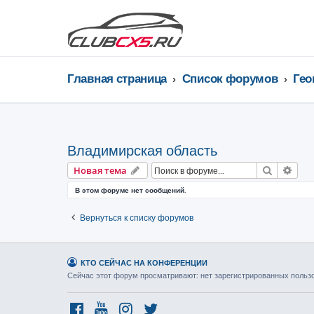
Главная страница
Список форумов
Владимирская область
Поиск
Рас
Новая тема
В этом форуме нет сообщений.
Вернуться к списку форумов
КТО СЕЙЧАС НА КОНФЕРЕНЦИИ
Сейчас этот форум просматривают: нет зарегистрированных пользов