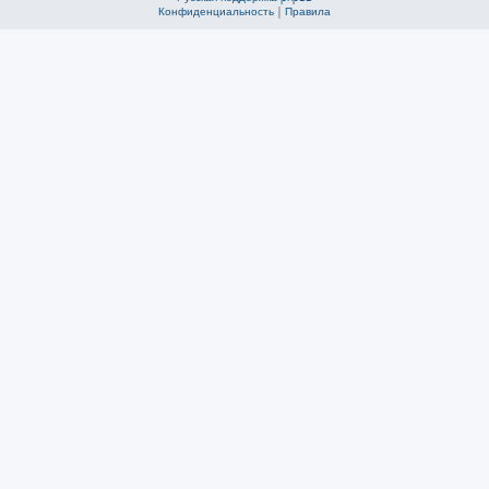
Конфиденциальность
|
Правила