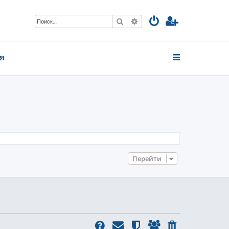
Поиск
Расширенный поиск
я
Перейти