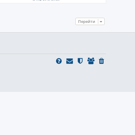
Перейти