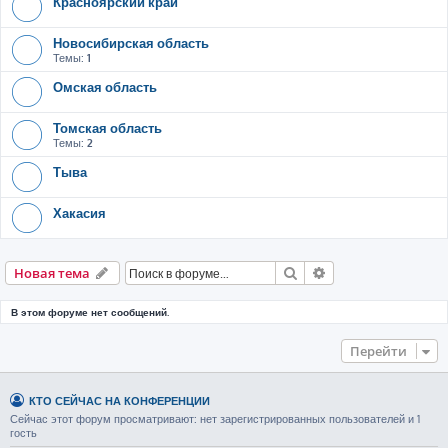
Красноярский край
Новосибирская область
Темы:
1
Омская область
Томская область
Темы:
2
Тыва
Хакасия
Поиск
Расширенный пои
Новая тема
В этом форуме нет сообщений.
Перейти
КТО СЕЙЧАС НА КОНФЕРЕНЦИИ
Сейчас этот форум просматривают: нет зарегистрированных пользователей и 1
гость