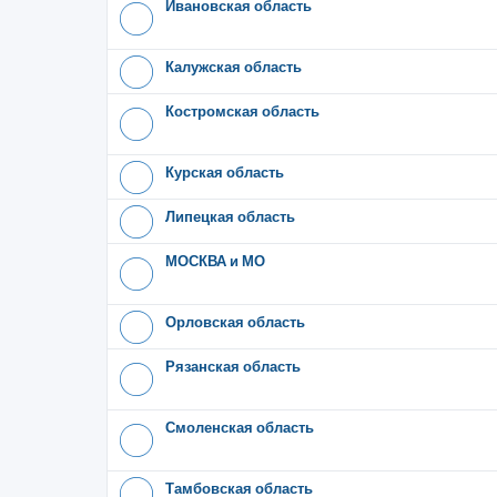
Ивановская область
Калужская область
Костромская область
Курская область
Липецкая область
МОСКВА и МО
Орловская область
Рязанская область
Смоленская область
Тамбовская область