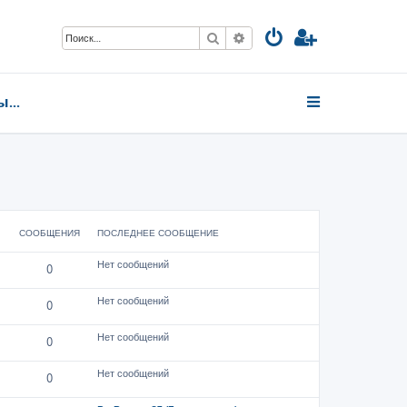
Поиск
Расширенный поиск
Центральный федеральный округ
СООБЩЕНИЯ
ПОСЛЕДНЕЕ СООБЩЕНИЕ
Нет сообщений
0
Нет сообщений
0
Нет сообщений
0
Нет сообщений
0