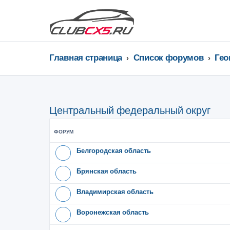
Главная страница
Список форумов
Гео
Центральный федеральный округ
ФОРУМ
Белгородская область
Брянская область
Владимирская область
Воронежская область