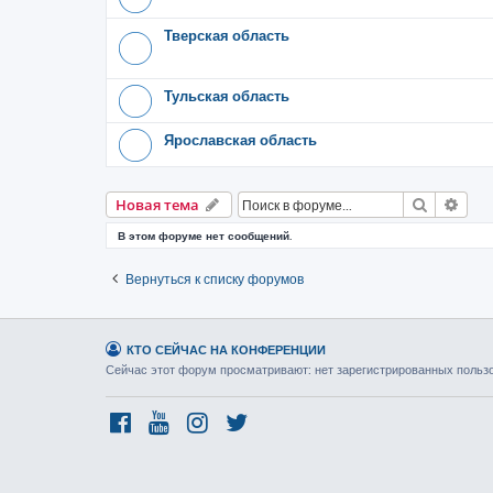
Тверская область
Тульская область
Ярославская область
Поиск
Рас
Новая тема
В этом форуме нет сообщений.
Вернуться к списку форумов
КТО СЕЙЧАС НА КОНФЕРЕНЦИИ
Сейчас этот форум просматривают: нет зарегистрированных пользов