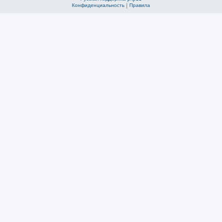
Конфиденциальность
|
Правила