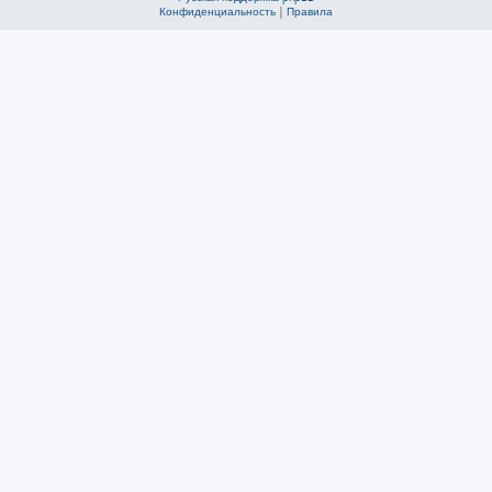
Конфиденциальность
|
Правила