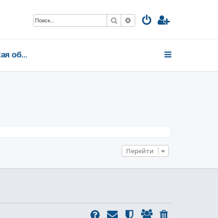
Поиск
Расширенный поиск
Тульская область
Перейти