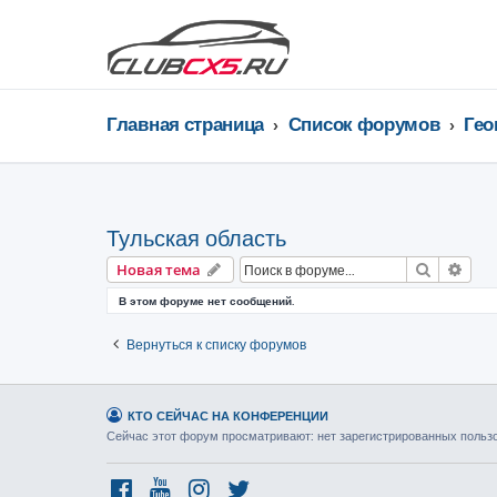
Главная страница
Список форумов
Тульская область
Поиск
Рас
Новая тема
В этом форуме нет сообщений.
Вернуться к списку форумов
КТО СЕЙЧАС НА КОНФЕРЕНЦИИ
Сейчас этот форум просматривают: нет зарегистрированных пользов