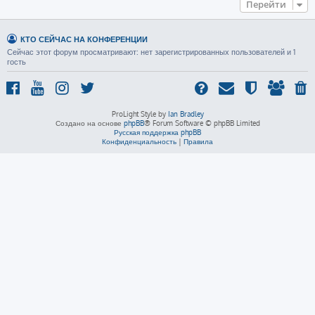
Перейти
КТО СЕЙЧАС НА КОНФЕРЕНЦИИ
Сейчас этот форум просматривают: нет зарегистрированных пользователей и 1
гость
ProLight Style by
Ian Bradley
Создано на основе
phpBB
® Forum Software © phpBB Limited
Русская поддержка phpBB
Конфиденциальность
|
Правила