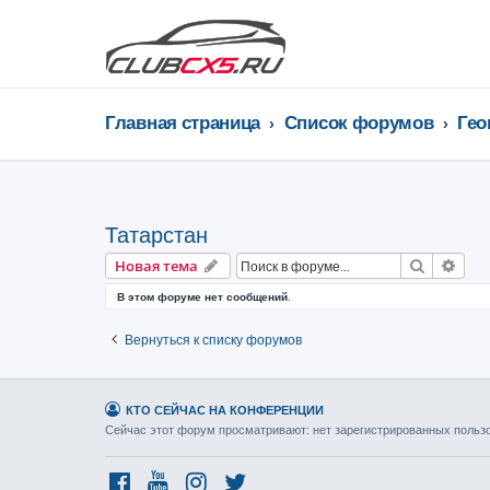
Главная страница
Список форумов
Татарстан
Поиск
Рас
Новая тема
В этом форуме нет сообщений.
Вернуться к списку форумов
КТО СЕЙЧАС НА КОНФЕРЕНЦИИ
Сейчас этот форум просматривают: нет зарегистрированных пользо