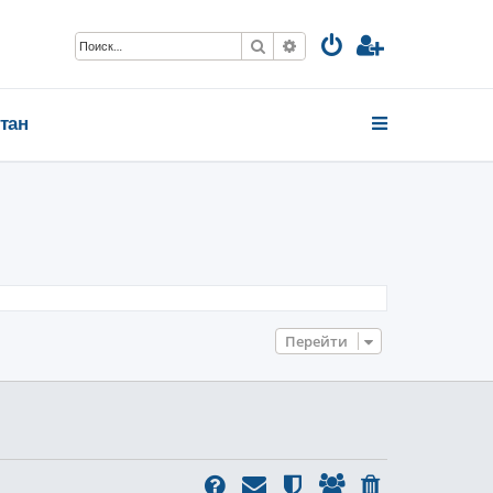
Поиск
Расширенный поиск
тан
Перейти