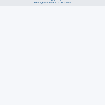
Конфиденциальность
|
Правила