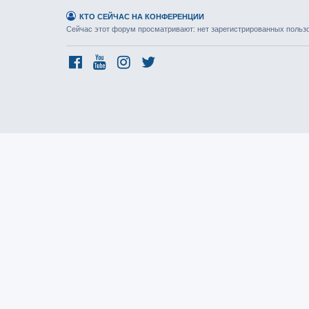
КТО СЕЙЧАС НА КОНФЕРЕНЦИИ
Сейчас этот форум просматривают: нет зарегистрированных пользов