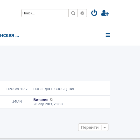
Поиск
Расширенный поиск
Смоленская область
ПРОСМОТРЫ
ПОСЛЕДНЕЕ СООБЩЕНИЕ
Витамин
34014
20 апр 2013, 23:08
Перейти