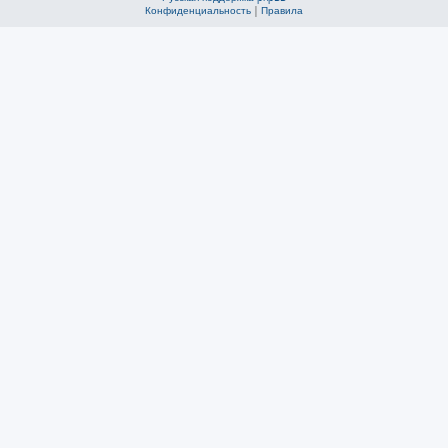
Конфиденциальность
|
Правила