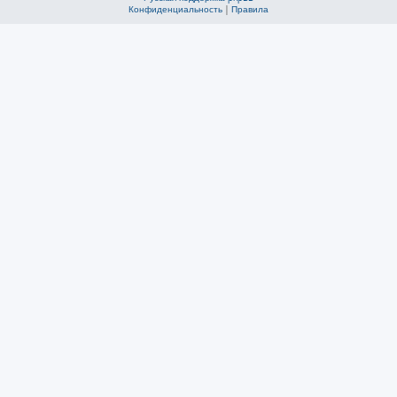
Конфиденциальность
|
Правила