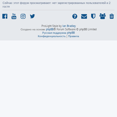
Сейчас этот форум просматривают: нет зарегистрированных пользователей и 2
гостя
ProLight Style by
Ian Bradley
Создано на основе
phpBB
® Forum Software © phpBB Limited
Русская поддержка phpBB
Конфиденциальность
|
Правила