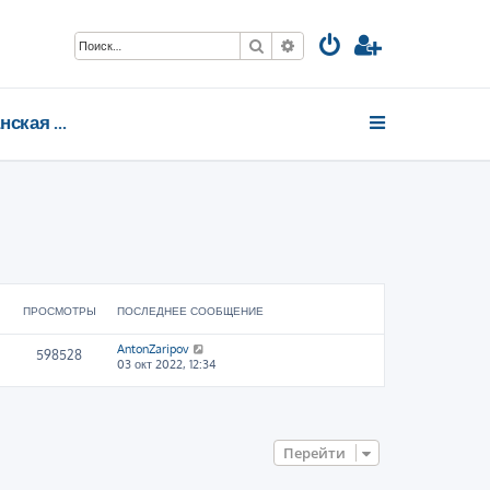
Поиск
Расширенный поиск
Мурманская область
ПРОСМОТРЫ
ПОСЛЕДНЕЕ СООБЩЕНИЕ
AntonZaripov
598528
03 окт 2022, 12:34
Перейти