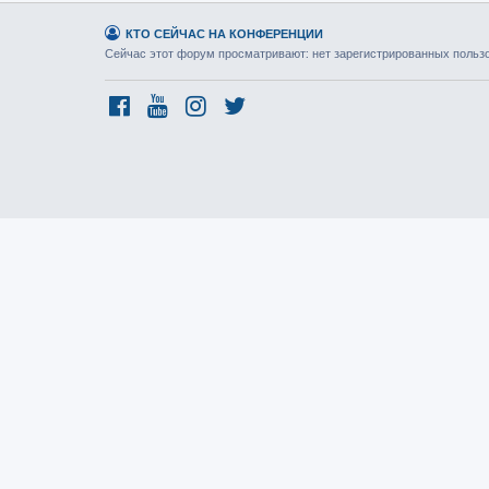
КТО СЕЙЧАС НА КОНФЕРЕНЦИИ
Сейчас этот форум просматривают: нет зарегистрированных пользов