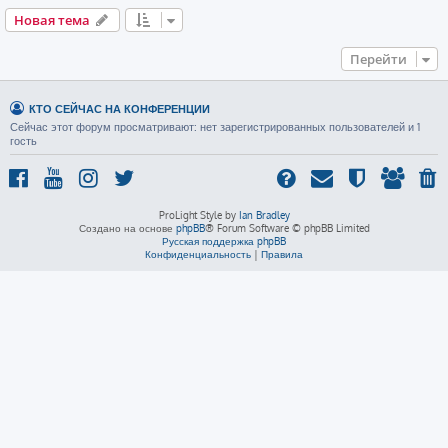
Новая тема
Перейти
КТО СЕЙЧАС НА КОНФЕРЕНЦИИ
Сейчас этот форум просматривают: нет зарегистрированных пользователей и 1
гость
ProLight Style by
Ian Bradley
Создано на основе
phpBB
® Forum Software © phpBB Limited
Русская поддержка phpBB
Конфиденциальность
|
Правила