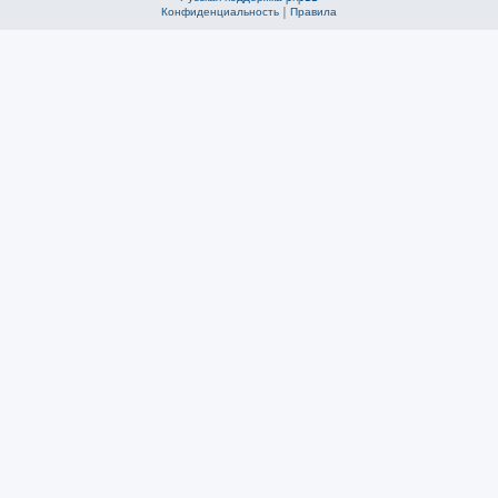
Конфиденциальность
|
Правила