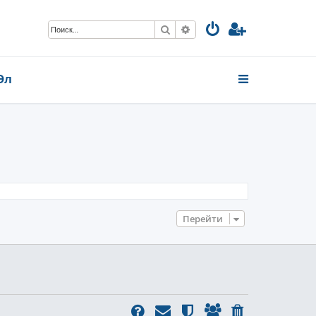
Поиск
Расширенный поиск
Эл
Перейти