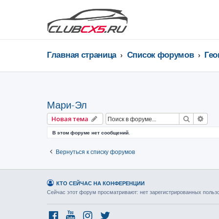
Главная страница
Список форумов
Мари-Эл
Поиск
Рас
Новая тема
В этом форуме нет сообщений.
Вернуться к списку форумов
КТО СЕЙЧАС НА КОНФЕРЕНЦИИ
Сейчас этот форум просматривают: нет зарегистрированных пользов