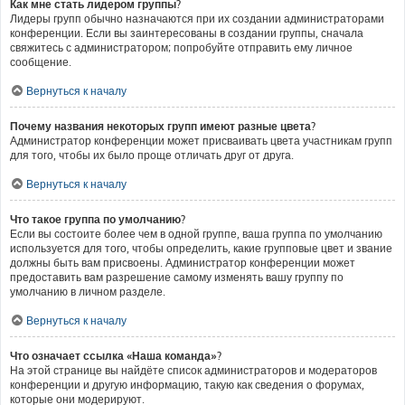
Как мне стать лидером группы?
Лидеры групп обычно назначаются при их создании администраторами
конференции. Если вы заинтересованы в создании группы, сначала
свяжитесь с администратором; попробуйте отправить ему личное
сообщение.
Вернуться к началу
Почему названия некоторых групп имеют разные цвета?
Администратор конференции может присваивать цвета участникам групп
для того, чтобы их было проще отличать друг от друга.
Вернуться к началу
Что такое группа по умолчанию?
Если вы состоите более чем в одной группе, ваша группа по умолчанию
используется для того, чтобы определить, какие групповые цвет и звание
должны быть вам присвоены. Администратор конференции может
предоставить вам разрешение самому изменять вашу группу по
умолчанию в личном разделе.
Вернуться к началу
Что означает ссылка «Наша команда»?
На этой странице вы найдёте список администраторов и модераторов
конференции и другую информацию, такую как сведения о форумах,
которые они модерируют.