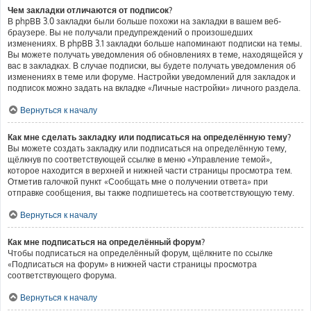
Чем закладки отличаются от подписок?
В phpBB 3.0 закладки были больше похожи на закладки в вашем веб-
браузере. Вы не получали предупреждений о произошедших
изменениях. В phpBB 3.1 закладки больше напоминают подписки на темы.
Вы можете получать уведомления об обновлениях в теме, находящейся у
вас в закладках. В случае подписки, вы будете получать уведомления об
изменениях в теме или форуме. Настройки уведомлений для закладок и
подписок можно задать на вкладке «Личные настройки» личного раздела.
Вернуться к началу
Как мне сделать закладку или подписаться на определённую тему?
Вы можете создать закладку или подписаться на определённую тему,
щёлкнув по соответствующей ссылке в меню «Управление темой»,
которое находится в верхней и нижней части страницы просмотра тем.
Отметив галочкой пункт «Сообщать мне о получении ответа» при
отправке сообщения, вы также подпишетесь на соответствующую тему.
Вернуться к началу
Как мне подписаться на определённый форум?
Чтобы подписаться на определённый форум, щёлкните по ссылке
«Подписаться на форум» в нижней части страницы просмотра
соответствующего форума.
Вернуться к началу