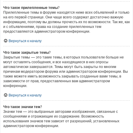
Что такое прилепленные темы?
Прилепленные темы в форуме находятся ниже всех объявлений и только
на его первой странице. Они чаще всего содержат достаточно важную
информацию, поэтому вы должны прочесть их по возможности. Так же, как
и с объявлениями, права на создание прилепленных тем
предоставляются администратором конференции.
Вернуться к началу
Что такое закрытые темы?
Закрытые темы — это такие темы, в которых пользователи больше не
могут оставлять сообщения, и все находящиеся в них опросы
автоматически завершаются. Темы могут быть закрыты по многим
причинам модератором форума или администратором конференции. Вы
также можете иметь возможность закрывать созданные вами темы, в
зависимости от прав, предоставленных вам администратором
конференции.
Вернуться к началу
Что такое значки тем?
Значки тем — это выбранные авторами изображения, связанные с
сообщениями и отражающие их содержание. Возможность
использования значков тем зависит от разрешений, установленных
администратором конференции.