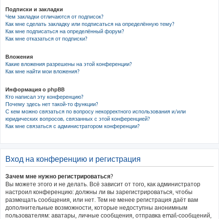
Подписки и закладки
Чем закладки отличаются от подписок?
Как мне сделать закладку или подписаться на определённую тему?
Как мне подписаться на определённый форум?
Как мне отказаться от подписки?
Вложения
Какие вложения разрешены на этой конференции?
Как мне найти мои вложения?
Информация о phpBB
Кто написал эту конференцию?
Почему здесь нет такой-то функции?
С кем можно связаться по вопросу некорректного использования и/или
юридических вопросов, связанных с этой конференцией?
Как мне связаться с администратором конференции?
Вход на конференцию и регистрация
Зачем мне нужно регистрироваться?
Вы можете этого и не делать. Всё зависит от того, как администратор
настроил конференцию: должны ли вы зарегистрироваться, чтобы
размещать сообщения, или нет. Тем не менее регистрация даёт вам
дополнительные возможности, которые недоступны анонимным
пользователям: аватары, личные сообщения, отправка email-сообщений,