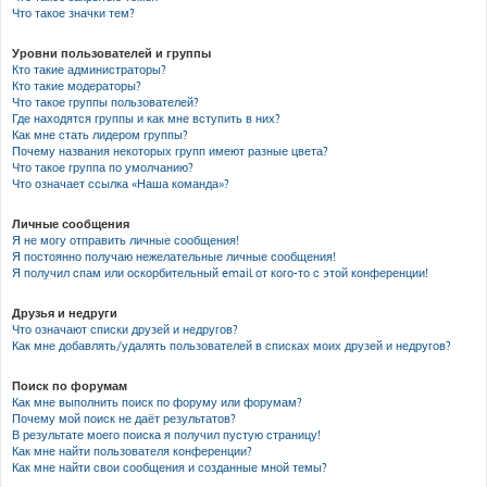
Что такое значки тем?
Уровни пользователей и группы
Кто такие администраторы?
Кто такие модераторы?
Что такое группы пользователей?
Где находятся группы и как мне вступить в них?
Как мне стать лидером группы?
Почему названия некоторых групп имеют разные цвета?
Что такое группа по умолчанию?
Что означает ссылка «Наша команда»?
Личные сообщения
Я не могу отправить личные сообщения!
Я постоянно получаю нежелательные личные сообщения!
Я получил спам или оскорбительный email от кого-то с этой конференции!
Друзья и недруги
Что означают списки друзей и недругов?
Как мне добавлять/удалять пользователей в списках моих друзей и недругов?
Поиск по форумам
Как мне выполнить поиск по форуму или форумам?
Почему мой поиск не даёт результатов?
В результате моего поиска я получил пустую страницу!
Как мне найти пользователя конференции?
Как мне найти свои сообщения и созданные мной темы?