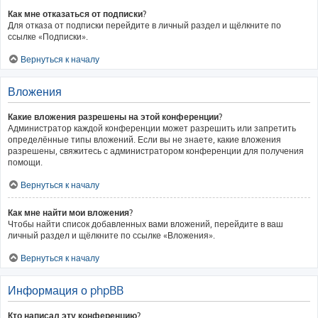
Как мне отказаться от подписки?
Для отказа от подписки перейдите в личный раздел и щёлкните по
ссылке «Подписки».
Вернуться к началу
Вложения
Какие вложения разрешены на этой конференции?
Администратор каждой конференции может разрешить или запретить
определённые типы вложений. Если вы не знаете, какие вложения
разрешены, свяжитесь с администратором конференции для получения
помощи.
Вернуться к началу
Как мне найти мои вложения?
Чтобы найти список добавленных вами вложений, перейдите в ваш
личный раздел и щёлкните по ссылке «Вложения».
Вернуться к началу
Информация о phpBB
Кто написал эту конференцию?