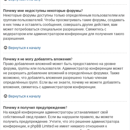
Почему мне недоступны некоторые форумы?
Некоторые форумы доступны только определённым пользователям или
группам пользователей. Чтобы просматривать такие форумы, создавать
в них темы и оставлять сообщения, совершать другие действия, вам
может потребоваться специальное разрешение. Свяжитесь с
модератором или администратором конференции для получения такого
разрешения.
Вернуться к началу
Почему я не могу добавлять вложения?
Право добавления вложений может быть предоставлено на уровне
форума, группы или пользователя. Администратор конференции может
не разрешить добавление вложений в определённых форумах. Также
возможно, что добавлять вложения разрешено только членам
определённых групп. Если вы не знаете, почему не можете добавлять
вложения, свяжитесь с администратором конференции.
Вернуться к началу
Почему я получил предупреждение?
На каждой конференции администраторы устанавливают свой
собственный свод правил. Если вы нарушили правило, вы можете
получить предупреждение. Учтите, что это решение администратора
конференции, и phpBB Limited не имеет никакого отношения к