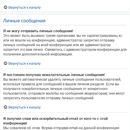
Вернуться к началу
Личные сообщения
Я не могу отправить личные сообщения!
Это может быть вызвано тремя причинами: вы не зарегистрированы и/
или не вошли на конференцию, администратор запретил отправку
личных сообщений на всей конференции или же администратор
запретил это вам лично. Свяжитесь с администратором конференции для
получения дополнительной информации.
Вернуться к началу
Я постоянно получаю нежелательные личные сообщения!
Вы можете автоматически удалять личные сообщения пользователей,
используя правила для сообщений в вашем личном разделе. Если вы
получаете оскорбительные личные сообщения от конкретного
пользователя, отправьте жалобы на сообщения модераторам; они могут
запретить пользователю отправку личных сообщений.
Вернуться к началу
Я получил спам или оскорбительный email от кого-то с этой
конференции!
Мы сожалеем об этом. Форма отправки email на данной конференции