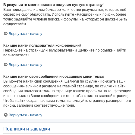
В результате моего поиска я получил пустую страницу!
Ваш поиск дал слишком большое количество результатов, которые веб-
сервер не смог обработать. Используйте «Расширенный поиск», более
точно задавайте условия поиска и форумы, на которых он должен быть
осуществлён.
Вернуться к началу
Как мне найти пользователя конференции?
Перейдите на страницу «Пользователи» и щёлкните по ссылке «Найти
пользователя».
Вернуться к началу
Как мне найти свои сообщения и созданные мной темы?
Вы можете найти свои сообщения, щёлкнув по ссылке «Показать ваши
сообщения» в личном разделе на главной странице, по ссылке «Найти
сообщения пользователя» на странице вашего профиля на конференции
или по ссылке «Ваши сообщения» в меню «Ссылки» на главной странице.
Чтобы найти созданные вами темы, используйте страницу расширенного
поиска, заполнив соответствующие поля.
Вернуться к началу
Подписки и закладки